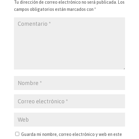
Tu dirección de correo electrónico no será publicada.
Los
campos obligatorios están marcados con
*
Guarda mi nombre, correo electrónico y web en este