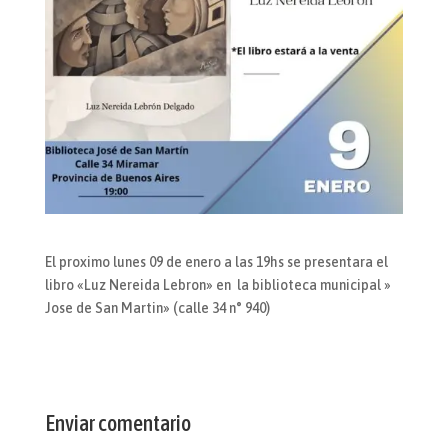
El proximo lunes 09 de enero a las 19hs se presentara el
libro «Luz Nereida Lebron» en la biblioteca municipal »
Jose de San Martin» (calle 34 n° 940)
Enviar comentario