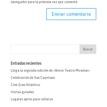
navegador para la próxima vez que comente.
Entradas recientes
Llega la segunda edición de «Breve Teatro Miramar»
Celebración de San Cayetano
Cine Gran Atlántico
Visitas guiadas
Lugares aptos para celíacos