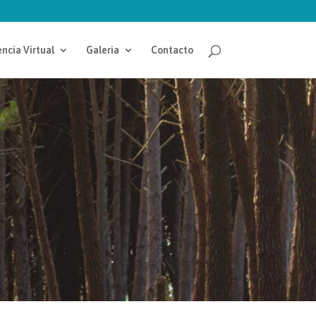
ncia Virtual
Galeria
Contacto