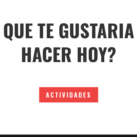
QUE TE GUSTARIA
HACER HOY?
ACTIVIDADES