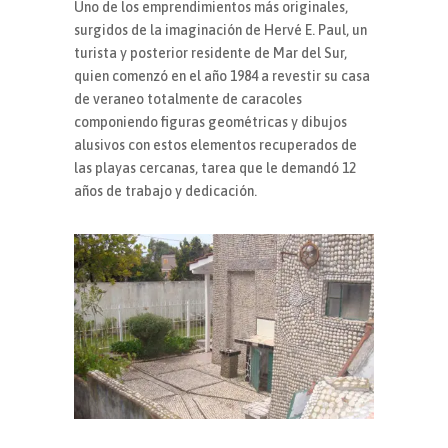
Uno de los emprendimientos más originales,
surgidos de la imaginación de Hervé E. Paul, un
turista y posterior residente de Mar del Sur,
quien comenzó en el año 1984 a revestir su casa
de veraneo totalmente de caracoles
componiendo figuras geométricas y dibujos
alusivos con estos elementos recuperados de
las playas cercanas, tarea que le demandó 12
años de trabajo y dedicación.