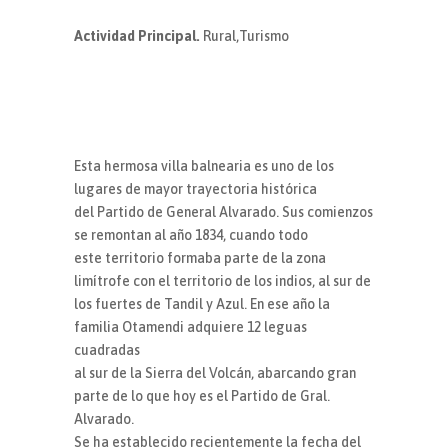
Actividad Principal.
Rural,Turismo
Esta hermosa villa balnearia es uno de los
lugares de mayor trayectoria histórica
del Partido de General Alvarado. Sus comienzos
se remontan al año 1834, cuando todo
este territorio formaba parte de la zona
limítrofe con el territorio de los indios, al sur de
los fuertes de Tandil y Azul. En ese año la
familia Otamendi adquiere 12 leguas
cuadradas
al sur de la Sierra del Volcán, abarcando gran
parte de lo que hoy es el Partido de Gral.
Alvarado.
Se ha establecido recientemente la fecha del