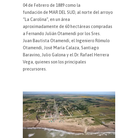
04 de Febrero de 1889 como la
fundación de MAR DEL SUD, al norte del arroyo
“La Carolina”, en un área
aproximadamente de 60 hectáreas compradas
a Fernando Julián Otamendi por los Sres.
Juan Bautista Otamendi, el Ingeniero Rómulo
Otamendi, José María Calaza, Santiago
Baravino, Julio Galona y el Dr. Rafael Herrera
Vega, quienes son los principales
precursores.