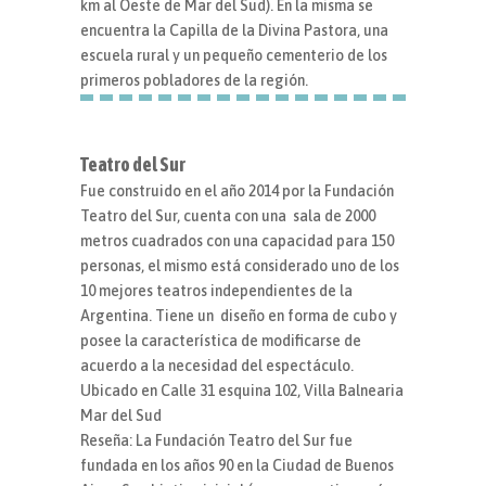
km al Oeste de Mar del Sud). En la misma se
encuentra la Capilla de la Divina Pastora, una
escuela rural y un pequeño cementerio de los
primeros pobladores de la región.
Teatro del Sur
Fue construido en el año 2014 por la Fundación
Teatro del Sur, cuenta con una sala de 2000
metros cuadrados con una capacidad para 150
personas, el mismo está considerado uno de los
10 mejores teatros independientes de la
Argentina. Tiene un diseño en forma de cubo y
posee la característica de modificarse de
acuerdo a la necesidad del espectáculo.
Ubicado en Calle 31 esquina 102, Villa Balnearia
Mar del Sud
Reseña: La Fundación Teatro del Sur fue
fundada en los años 90 en la Ciudad de Buenos