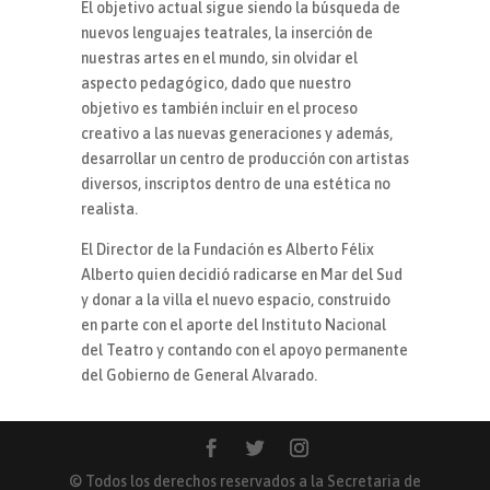
El objetivo actual sigue siendo la búsqueda de
nuevos lenguajes teatrales, la inserción de
nuestras artes en el mundo, sin olvidar el
aspecto pedagógico, dado que nuestro
objetivo es también incluir en el proceso
creativo a las nuevas generaciones y además,
desarrollar un centro de producción con artistas
diversos, inscriptos dentro de una estética no
realista.
El Director de la Fundación es Alberto Félix
Alberto quien decidió radicarse en Mar del Sud
y donar a la villa el nuevo espacio, construido
en parte con el aporte del Instituto Nacional
del Teatro y contando con el apoyo permanente
del Gobierno de General Alvarado.
© Todos los derechos reservados a la Secretaria de