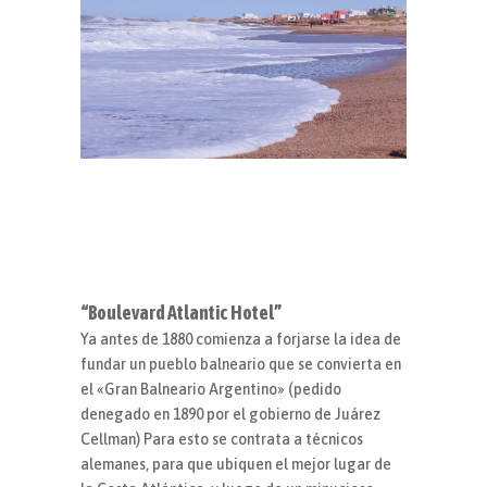
“Boulevard Atlantic Hotel”
Ya antes de 1880 comienza a forjarse la idea de
fundar un pueblo balneario que se convierta en
el «Gran Balneario Argentino» (pedido
denegado en 1890 por el gobierno de Juárez
Cellman) Para esto se contrata a técnicos
alemanes, para que ubiquen el mejor lugar de