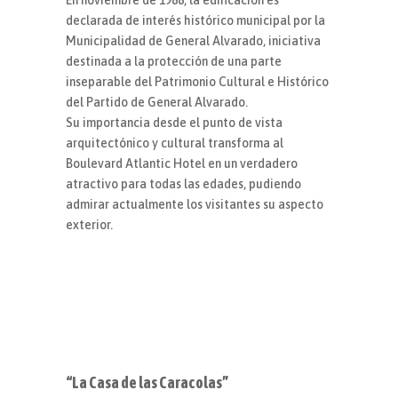
En noviembre de 1988, la edificación es
declarada de interés histórico municipal por la
Municipalidad de General Alvarado, iniciativa
destinada a la protección de una parte
inseparable del Patrimonio Cultural e Histórico
del Partido de General Alvarado.
Su importancia desde el punto de vista
arquitectónico y cultural transforma al
Boulevard Atlantic Hotel en un verdadero
atractivo para todas las edades, pudiendo
admirar actualmente los visitantes su aspecto
exterior.
“La Casa de las Caracolas”