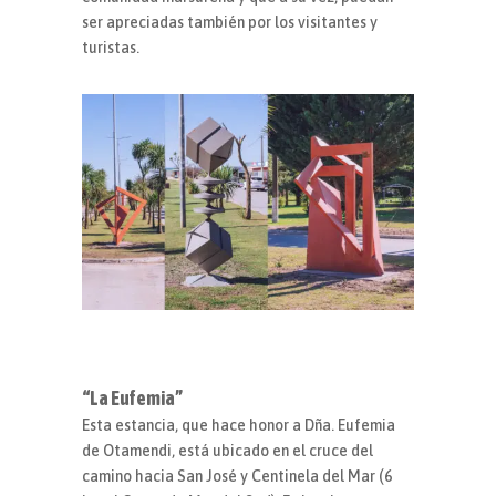
ser apreciadas también por los visitantes y
turistas.
“La Eufemia”
Esta estancia, que hace honor a Dña. Eufemia
de Otamendi, está ubicado en el cruce del
camino hacia San José y Centinela del Mar (6