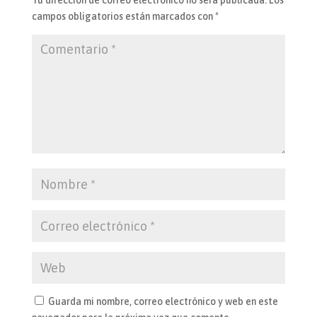
Tu dirección de correo electrónico no será publicada.
Los
campos obligatorios están marcados con
*
Guarda mi nombre, correo electrónico y web en este