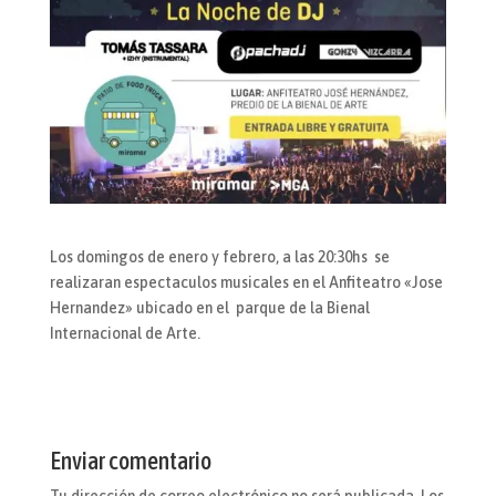
Los domingos de enero y febrero, a las 20:30hs se
realizaran espectaculos musicales en el Anfiteatro «Jose
Hernandez» ubicado en el parque de la Bienal
Internacional de Arte.
Enviar comentario