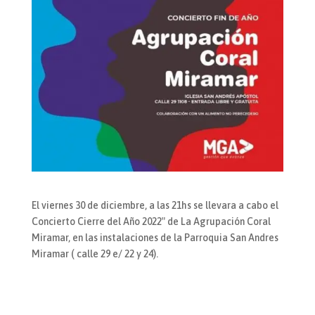
El viernes 30 de diciembre, a las 21hs se llevara a cabo el
Concierto Cierre del Año 2022″ de La Agrupación Coral
Miramar, en las instalaciones de la Parroquia San Andres
Miramar ( calle 29 e/ 22 y 24).