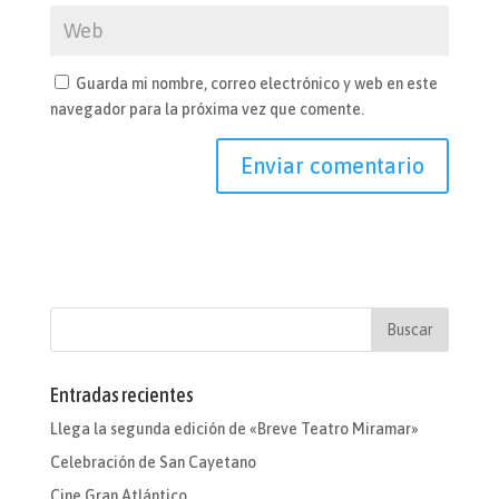
Guarda mi nombre, correo electrónico y web en este
navegador para la próxima vez que comente.
Entradas recientes
Llega la segunda edición de «Breve Teatro Miramar»
Celebración de San Cayetano
Cine Gran Atlántico