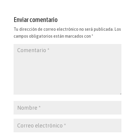
Enviar comentario
Tu dirección de correo electrónico no será publicada.
Los
campos obligatorios están marcados con
*