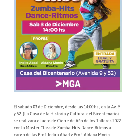
El sábado 03 de Diciembre, desde las 14:00 hs., en la Av. 9
y 52. (La Casa de la Historia y Cultura del Bicentenario)
se realizara el acto de Cierre de Año de los Talleres 2022
con la Master Class de Zumba-Hits-Dance-Ritmos a
cargo de las Prof. Indira Abad y Prof. Aldana Monin.