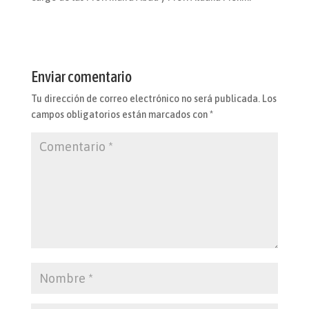
Enviar comentario
Tu dirección de correo electrónico no será publicada.
Los
campos obligatorios están marcados con
*