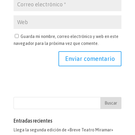
Guarda mi nombre, correo electrónico y web en este
navegador para la próxima vez que comente.
Entradas recientes
Llega la segunda edición de «Breve Teatro Miramar»