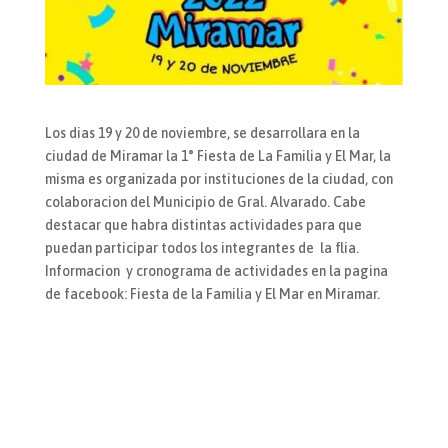
Los dias 19 y 20 de noviembre, se desarrollara en la
ciudad de Miramar la 1° Fiesta de La Familia y El Mar, la
misma es organizada por instituciones de la ciudad, con
colaboracion del Municipio de Gral. Alvarado. Cabe
destacar que habra distintas actividades para que
puedan participar todos los integrantes de la flia.
Informacion y cronograma de actividades en la pagina
de facebook: Fiesta de la Familia y El Mar en Miramar.