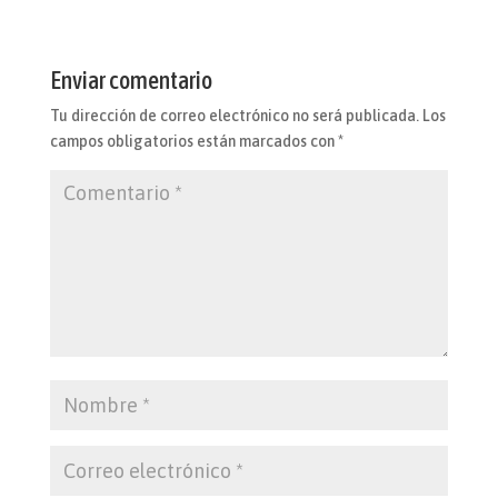
Enviar comentario
Tu dirección de correo electrónico no será publicada.
Los
campos obligatorios están marcados con
*