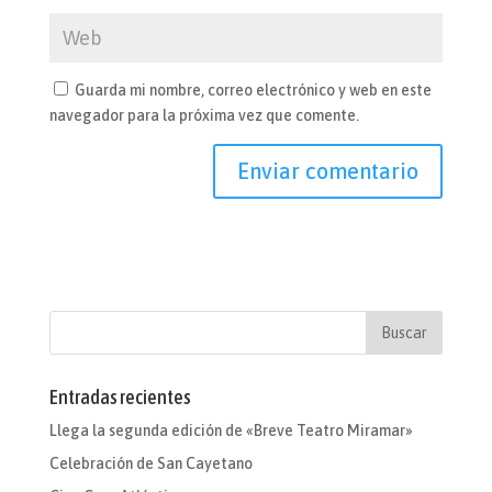
Guarda mi nombre, correo electrónico y web en este
navegador para la próxima vez que comente.
Entradas recientes
Llega la segunda edición de «Breve Teatro Miramar»
Celebración de San Cayetano