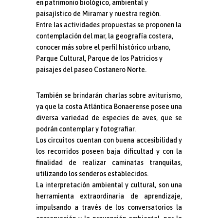
en patrimonio biológico, ambiental y
paisajístico de Miramar y nuestra región.
Entre las actividades propuestas se proponen la
contemplación del mar, la geografía costera,
conocer más sobre el perfil histórico urbano,
Parque Cultural, Parque de los Patricios y
paisajes del paseo Costanero Norte.
También se brindarán charlas sobre aviturismo,
ya que la costa Atlántica
Bonaerense posee una
diversa variedad de especies de aves, que se
podrán contemplar y
fotografiar.
Los circuitos cuentan con buena accesibilidad y
los recorridos poseen baja dificultad y con la
finalidad de realizar caminatas tranquilas,
utilizando los senderos establecidos.
La interpretación ambiental y cultural, son una
herramienta extraordinaria de aprendizaje,
impulsando a través de los conversatorios la