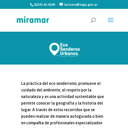
02291 42-0190
turismo@mga.gov.ar
La práctica del eco senderismo, promueve el
cuidado del ambiente, el respeto por la
naturaleza y es una actividad sustentable que
permite conocer la geografía y la historia del
lugar. A través de estos recorridos que se
pueden realizar de manera autoguiada o bien
en compañía de profesionales
especializados